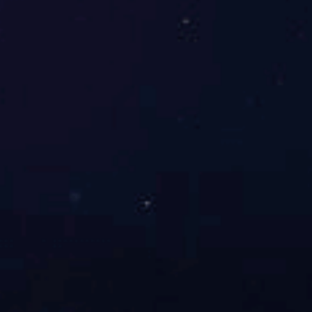
列粉剂包装机组
MCDL480T多列粉剂包装机组
MCDL32