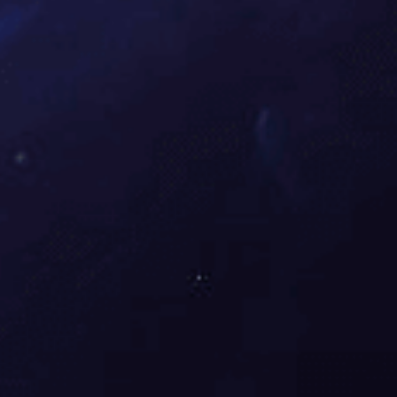
微信咨询
查看更多
返回顶部
230给袋式粉剂包装
机组
粉剂重袋包装机组
颗粒重袋包装机组