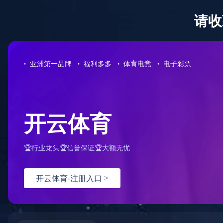
开云体育
全部分类
开云体育-开云|开云官方网站
立式包装机组
给袋包装机组
重袋包装机组
多列包装机组
吨袋包装机组