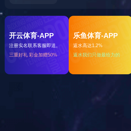
荣誉资质
视频中心
新闻资讯
客户案例