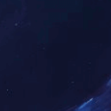
州迈驰和合肥迈驰两大工厂组成，是一家专
机及成套包装流水线设备的企业，专注于为
定的整体方案设计和服务。主营设备有：
计量立式制袋/给袋包装机组(含半自动机
、异物检测设备、生产日期/......
立式组合秤包装机组
立式液体制袋包装机组