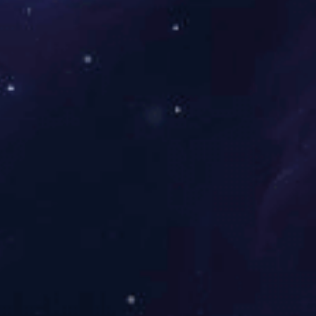
MCZD-25F全
装机组
多列包装机组