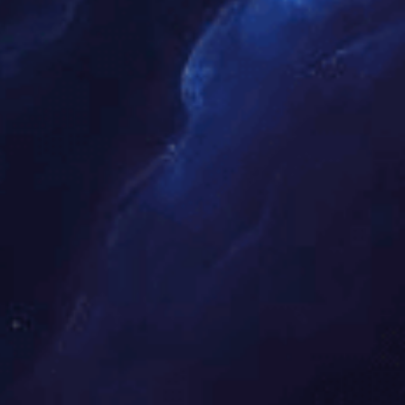
给袋式粉剂包装
MCGD8-260给袋式粉剂包装
MCGD8-
机组