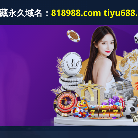
产品中心
技术支持
客户案例
关于