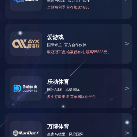
相关推荐
25公斤颗粒包装机