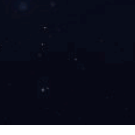
送，袋口定位，预开袋，上袋机械手插刀插入袋口，同时两侧
设备参数：
MCZD-25F
设备型号：
给料方式：单螺旋给料
包装重量(千克)：5～25
包装精度：≤±0.1～0.2%
包装速度(包/分)：1.5～2
袋子尺寸(毫米)：L:500～1000
袋子材质：牛皮纸复膜袋、编织袋、塑料袋、编织袋等