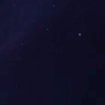
建材包装机
小型小袋粉末包装机
水泥包装机