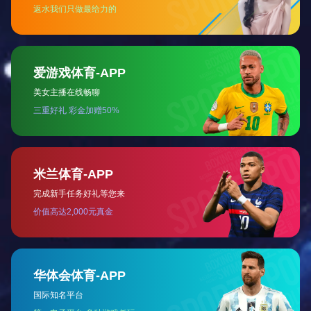
种子包装机
全自动颗粒包装机