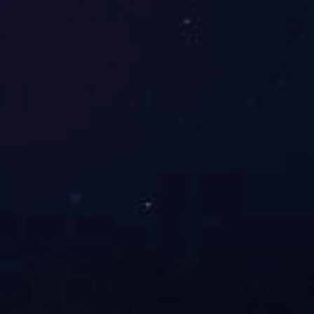
猜你想搜
自动缝线包装机25公斤
25公斤粉剂包装机定
设备介绍
设备简介：
1.自动包装机，可实现自动计量，自动上袋、自动充填、自
流水线作业。
2.称量机采用立式螺杆给料，由单螺杆构成。螺杆由伺服电
处理,并输出重量数据显示及控制信号。
3.本机组由备袋库、取袋理袋装置、上袋机械手、夹袋下料