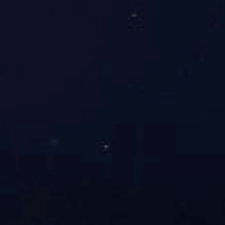
猜你想搜
全自动粉末颗粒包装机生产厂家
酱料全自动
设备介绍
设备简介：
该机组是由一台5000D立式充填包装机、组合秤和斗式提
控制元器件均采用国际知名品牌，性能可靠。先进的设计理念
设备参数：