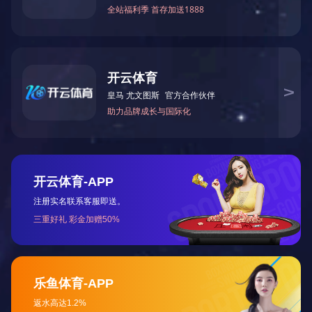
全自动食品包装机
粉体吨袋包装机