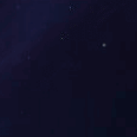
建材包装机
小型小袋粉末包装机
水泥包装机