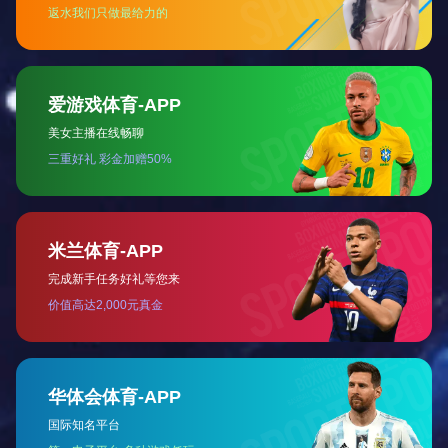
种子包装机
全自动颗粒包装机