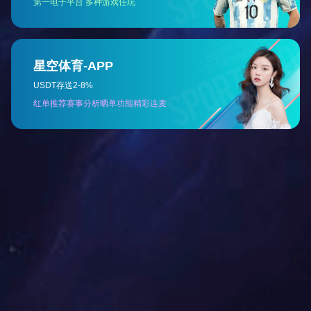
全自动味精包装机
膨化食品包装机