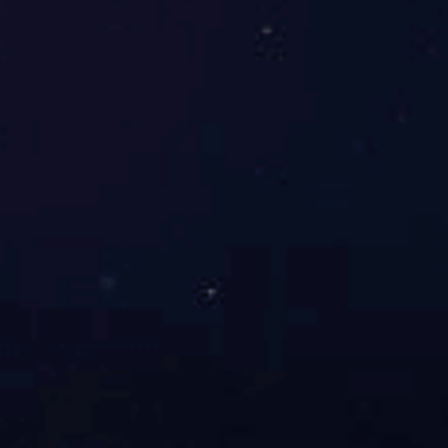
猜你想搜
食品包装机
膨化食品包装机厂家
设备介绍
膨化食品包装机专为膨化食品包装设计，广泛应用于米饼、薯
产效率。作为专业的膨化食品包装机厂商，我们提供高质量的
地运行。
产品介绍：
产品名称：膨化食品包装机
设备别称：膨化食品包装机械设备,膨化食品包装机厂商,膨化