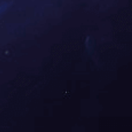
微信咨询
返回顶部