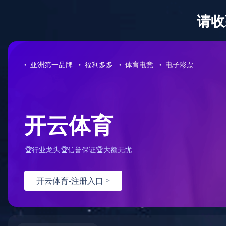
开云体育
全部分类
开云体育-开云|开云官方网站
您当前的位置：
开云体育-开云|开云官方网站
>
行业包装方案