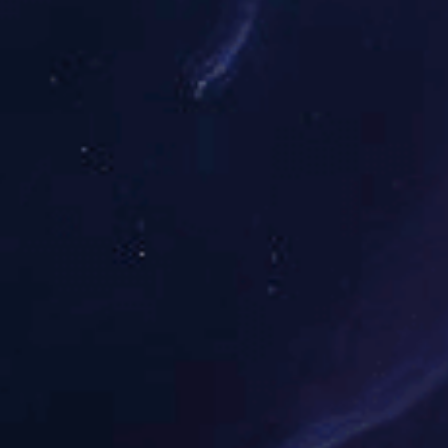
全自动食品包装机
粉体吨袋包装机