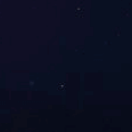
大包装原料包装机
原料定量包装机
原料药品包装
，落差小，无扬尘，适用于包装精度要求高的，或密度不均匀的，流动性
工具即可方便拆洗
先设定的重量进行快速和慢速充填