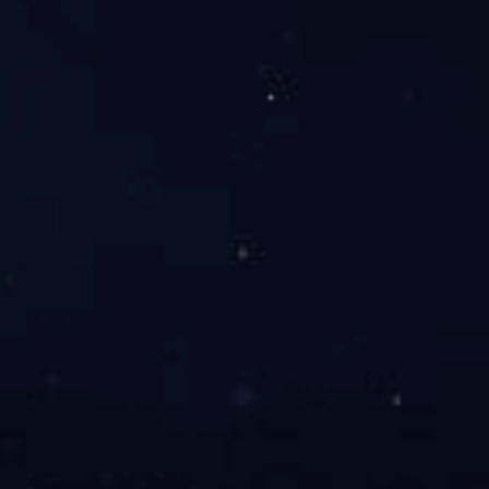
机
好的或者流动性差的粉末、小颗粒物料。