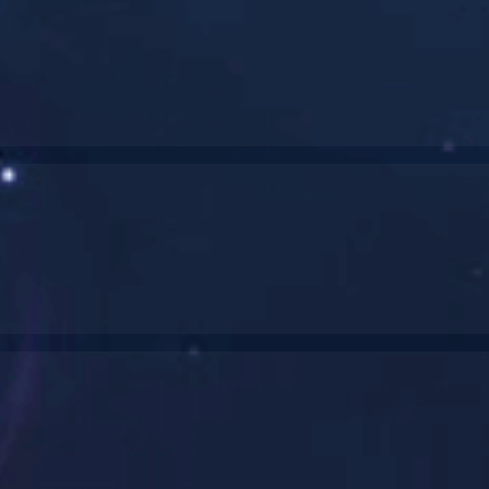
多。
点击次数：
发布时间：2025-08-05 15:57:4
更新时间：2026-01-22 14:55:0
咨询热