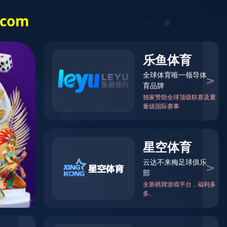
我们
新闻资讯
联系我们
设备是一家26年大包装真空原料自动包装机工厂，可包
量包装机、原料药品包装机械可以点击详情了解更