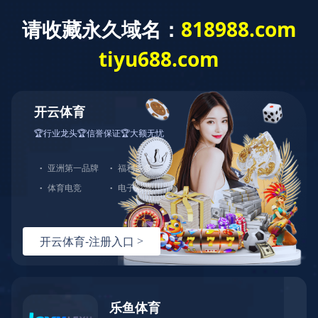
开云体育
全部分类
开云体育-开云|开云官方网站
产品
您当前的位置：
开云体育-开云|开云官方网站
>
行业包装方案
>
食品行