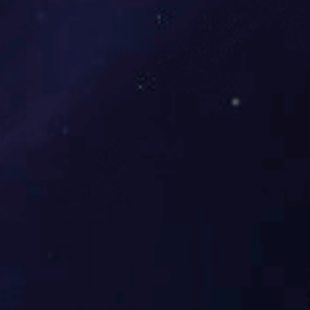
建材包装机
小型小袋粉末包装机
水泥包装机