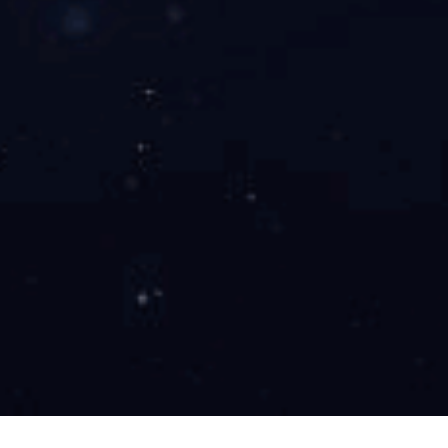
设备参数：
设备型号：MCZD-25K
最大包装能力(袋/分)：4～6
填充重量(千克/袋)：10～25
包装袋材料：纸袋塑料袋/编织袋等
包装袋尺寸长×宽(毫米)：(600～1100)×(300～600)
耗气量(标准升/分钟)：750
总功率(千瓦)：3