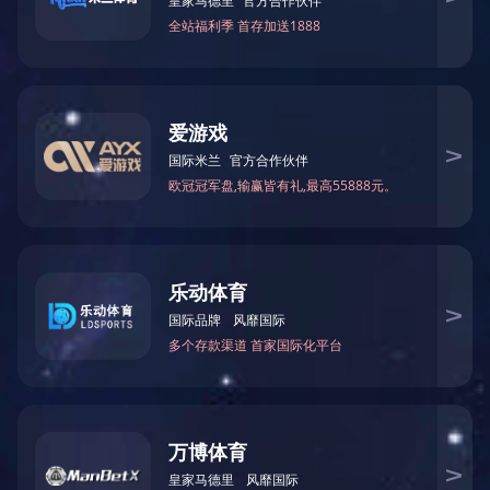
相关推荐
消光粉包装机