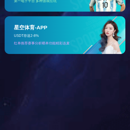
肥料称重包装机
甜味剂包装机