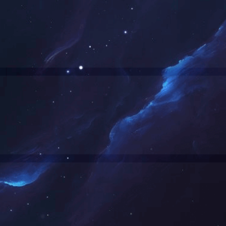
 阅读量：735
共
1
页
1
条
联
给袋包装机组
重袋包装机组
公
给袋式粉剂包装机组
粉剂重袋包装机组
电
给袋式线性秤包装机组
颗粒重袋包装机组
给袋式组合秤包装机组
给袋式液体包装机组
镇聚利智造园4栋 Copyright (©) 2024-2027开云体育-开云