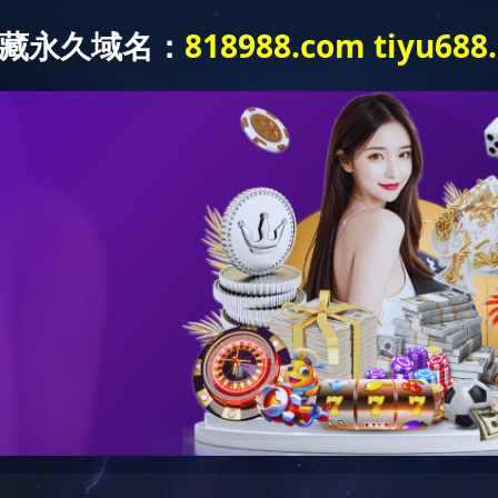
产品中心
技术支持
客户案例
关于
后服务
售后服务
着现代化的、着眼于未来的服务理念。我们的服务包含售前、售中、售后
中...
[详情]