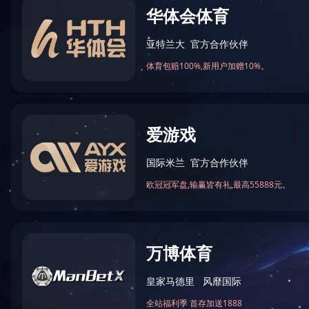
日期：2025-04-27
立式包装机组
立式粉剂包装机组
立式颗粒包装机组
立式线性秤包装机组
立式组合秤包装机组
立式液体制袋包装机组
公司地址：广东省广州市番禺区石碁