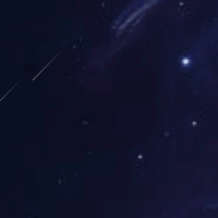
MCYT-CZ-8T全自动液体灌装
机组
MCYT-CZ-6T全自动液体灌装
机组