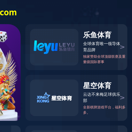
我们
新闻资讯
联系我们
全自动液体灌装机组
装机的厂家，可灌装10L，15L，20L L，25L，
制设备，可定做防腐蚀处理。高精度，防滴漏，26年灌