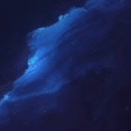
南方区域
北方区域