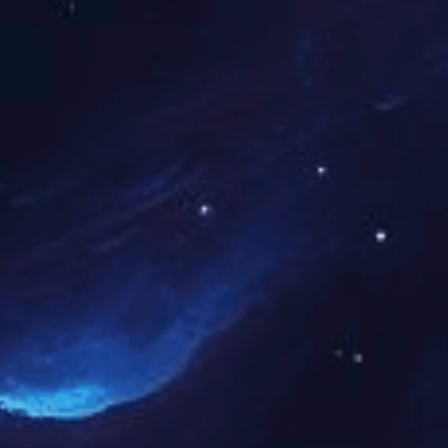
MCYT-CZ-4T全自动液体灌装
机组
MCYT-CZ-2T全自动液体灌装
机组