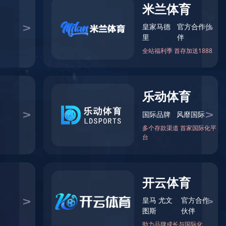
本增效，提高产能。
0
6
线：13902302342