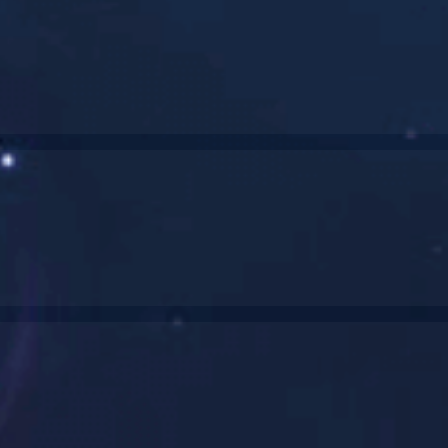
装行业经验，助力生产企业降
点击次数：
发布时间：2025-04-27 09:17:5
更新时间：2025-12-30 16:49:4
咨询热