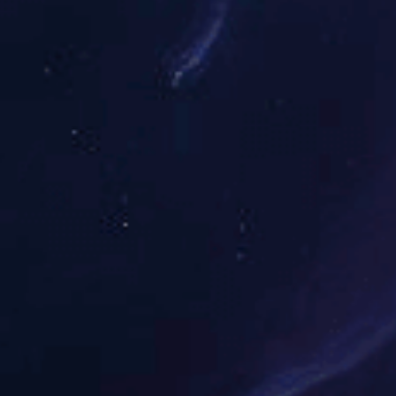
MCIBC-200L吨桶灌装机组
MCYT-25L半自动液体灌装机
组