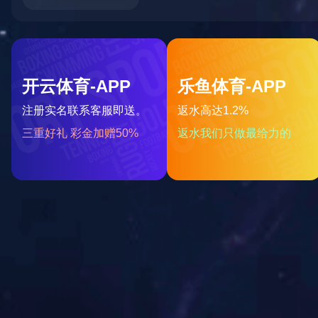
相关推荐
全自动液体定量灌装机