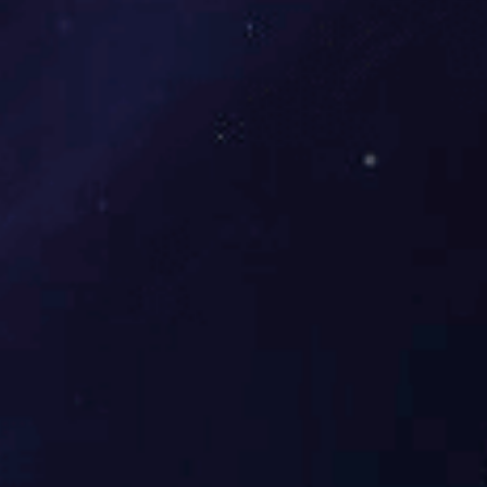
ABB460机器人码垛机
MCFX-4050自动封箱打包一体
机