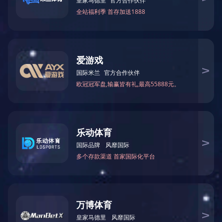
相关推荐
25公斤颗粒包装机