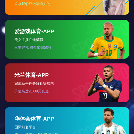
种子包装机
全自动颗粒包装机