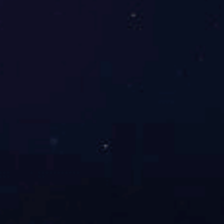
猜你想搜
液体包装机
条包机
多列液体包装机
设备介绍
设备简介：
1.本自动包装机可自动完成产品多列的自动计量、自动充填
2.采用先进的技术，人性化设计，触摸屏控制系统，自动化程
3.故障自报警、自停机、自诊断,使用简单，维护快速，自动
4.采用热封工作原理，电机控制拉膜，拉袋快速平稳