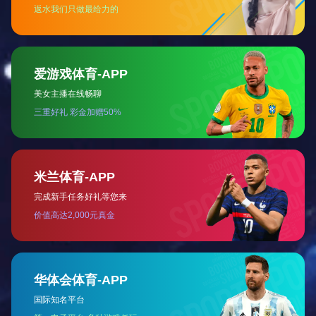
MCDL190T多列液体包装机组
MCDL800T多列颗粒包装机组