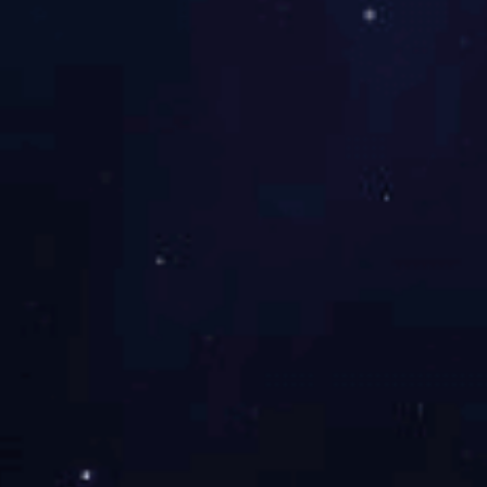
MCZBZX-20十字坐标装箱机
猜你想搜
无序理袋机
生产线成套设备
设备介绍
工作原理：
自动理袋机可在生产中单独使用，也可以与装盒机
将物料输送至低速滚轮上。设备通过低、中、高速
装盒过程。