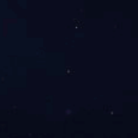
。无规则堆积物料倒入储料仓后，料仓输送带动作，
式或顺序或堆叠进入装盒机输送当中完成下一工序的