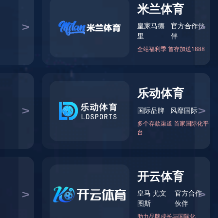
验，助力生产企业降本增效、提高产能。
9
1
线：13902302342