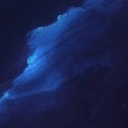
南方区域
北方区域