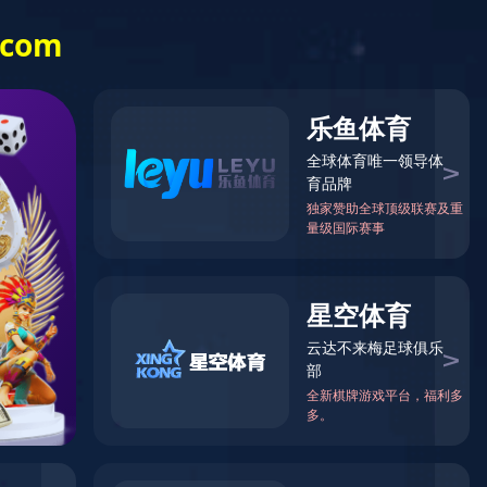
我们
新闻资讯
联系我们
机的厂家，专为自动化生产线设计，能快速、准确地
产线效率。欢迎大家来工厂实地考察，案例多，经验