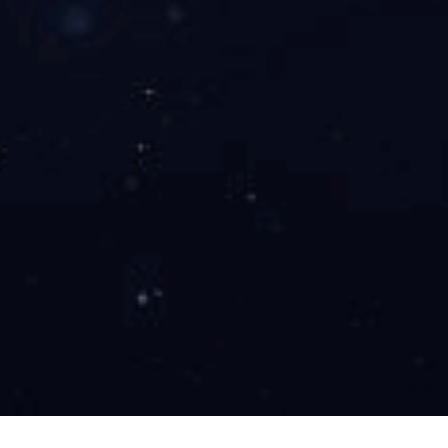
设备型号：MC1100
袋长范围L×W(mm)：(300～650)×(300～535)
可包装袋型：枕式袋、插脚袋、冲孔袋、手提袋、盒式袋等
计量范围(g)：5000～15000
计量精度：±0.2%～0.5%
包装速度(包/分)：10～50