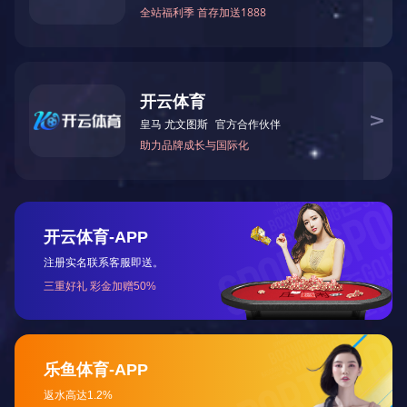
全自动食品包装机
粉体吨袋包装机