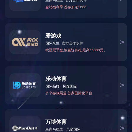
相关推荐
25公斤颗粒包装机