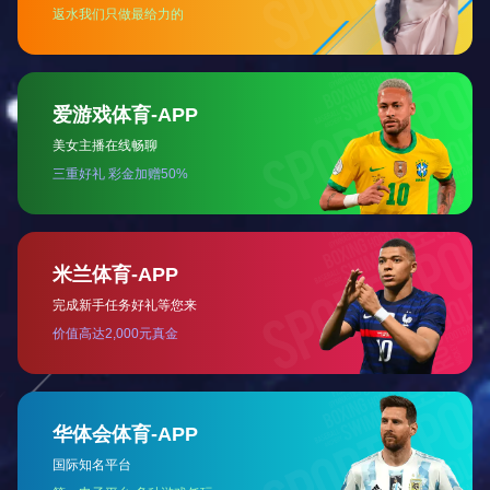
种子包装机
全自动颗粒包装机