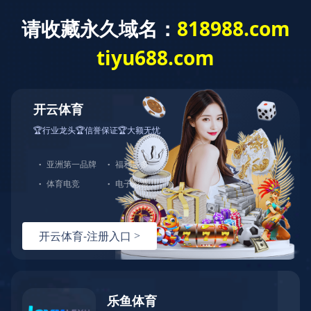
开云体育
全部分类
开云体育-开云|开云官方网站
产品
您当前的位置：
开云体育-开云|开云官方网站
>
行业包装方案
>
医药行