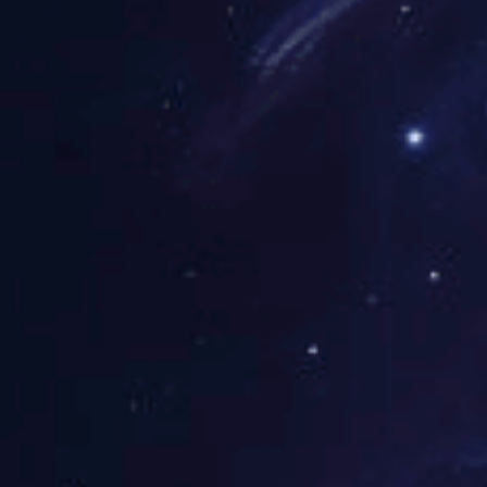
种子包装机
全自动颗粒包装机