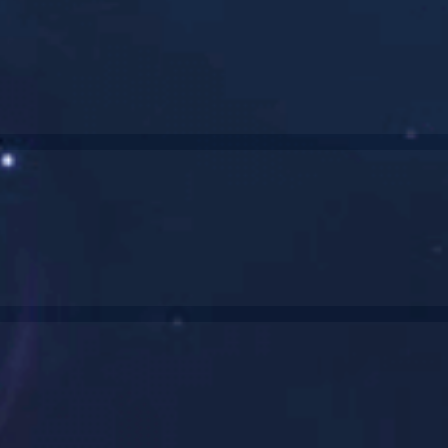
米、盐、片剂、钾肥、螺丝、
栓、冰糖、塑料粒子、饲料颗
豆、冷冻蔬菜、小麦、冷冻水
黄冰糖等，您需求的杂粮颗粒
多。
点击次数：
发布时间：2025-08-01 16:51:3
更新时间：2026-02-05 13:53:1
咨询热