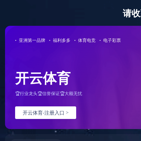
开云体育
全部分类
开云体育-开云|开云官方网站
您当前的位置：
开云体育-开云|开云官方网站
>
行业包装方案