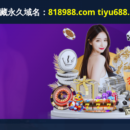
产品中心
技术支持
客户案例
关于
>
5-30L液体灌装机组
MCYT-25L半自
迈驰是一家专业生产大剂量液体灌装
30L,根据不同的物料特性定