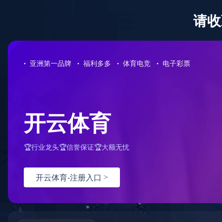
开云体育
全部分类
开云体育-开云|开云官方网站
您当前的位置：
开云体育-开云|开云官方网站
>
自动灌装机组