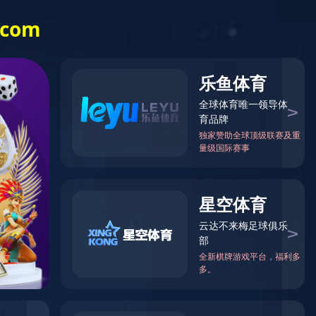
我们
新闻资讯
联系我们
动液体灌装机组
机的厂家，可灌装10L，15L，20L L，25 L，
制设备，可定做防腐蚀处理。高精度，防滴漏，26年灌