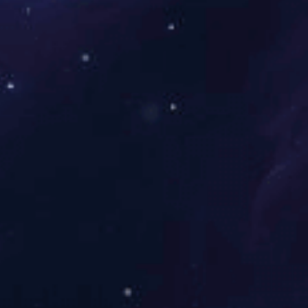
MC-ZX-12T液体灌装机组
MC-ZX-8T液体灌装机组