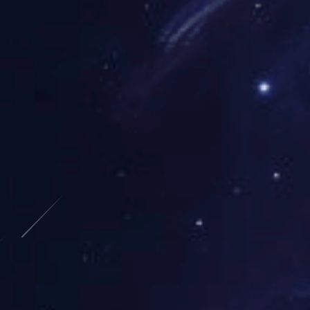
MCYT-CZ-8T全自动液体灌装
机组
MCYT-CZ-6T全自动液体灌装
机组