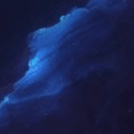
南方区域
北方区域