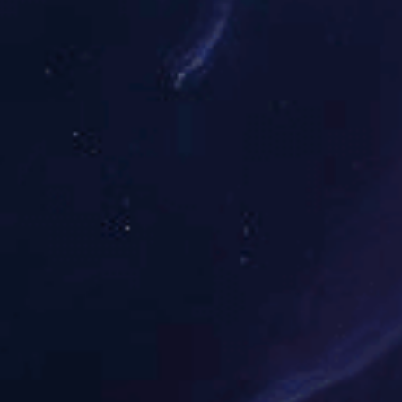
MCIBC-200L吨桶灌装机组
MCYT-25L半自动液体灌装机
组