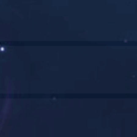
装行业经验，助力生产企业降
点击次数：
发布时间：2025-04-27 09:21:2
更新时间：2025-12-30 16:49:3
咨询热