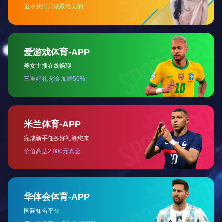
种子小袋包装机
种子自动包装机