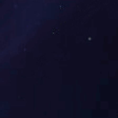
立式四边封包装机
MC1100立式液体包装机组
MC7300B立式液体包装机组