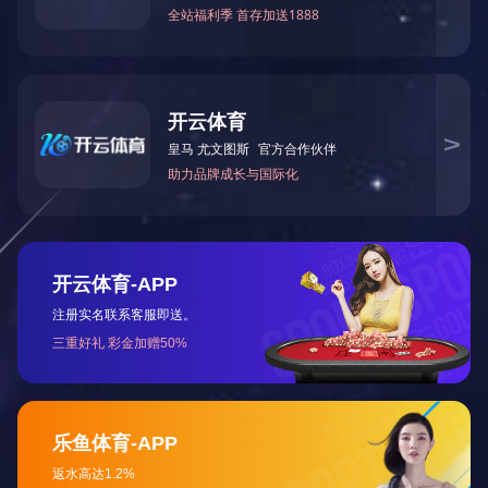
复合麦片包装机
西瓜种子包装机