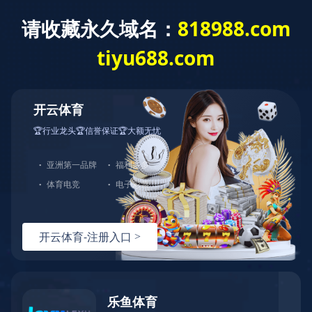
开云体育
全部分类
开云体育-开云|开云官方网站
产品
您当前的位置：
开云体育-开云|开云官方网站
>
立式包装机组
>
立式液