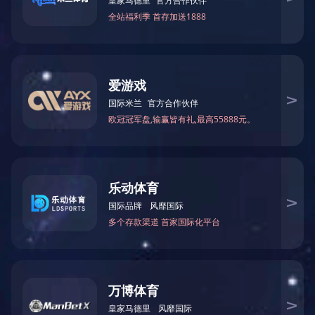
相关推荐
25公斤颗粒包装机