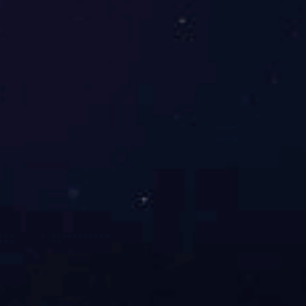
猜你想搜
pe粉体真空包装机
粉体脱气真空包装机
设备介绍
设备简介：
1.本自动包装机可自动完成产品多列的自动计量、自动充填
2.采用先进的技术，人性化设计，触摸屏控制系统，自动化程
3.故障自报警、自停机、自诊断,使用简单，维护快速，自动
4.采用热封工作原理，电机控制拉膜，拉袋快速平稳