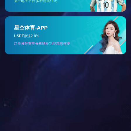
包装自动化生产线
定量粉剂包装机