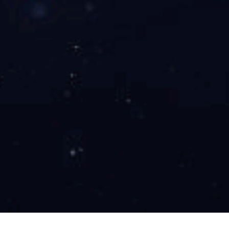
5.采用高灵敏度光电感应开关，可自动追踪定位印刷光标，
6.采用一体化撑框架，调节更加方便
7.整机由304不锈钢和铝合金制成
设备参数：
设备型号：MCDL190T
袋长(毫米)：70～200
袋宽(毫米)：16～42
膜宽(毫米)：Max190
列数：2
包装速度(包/分钟)：35～50
电源：220v 50Hz 3.5kw