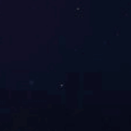
-热封-整形
钮就可同步调节各组夹手
袋或无加料，不封口
选配)
料，符合卫生要求