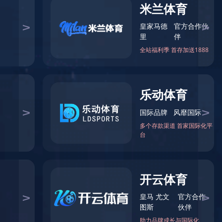
调味粉、奶茶粉、豆浆粉、泡打粉，速溶饮料，吉士
机械厂家可以点击详情了解更多。
0
7
线：13902302342