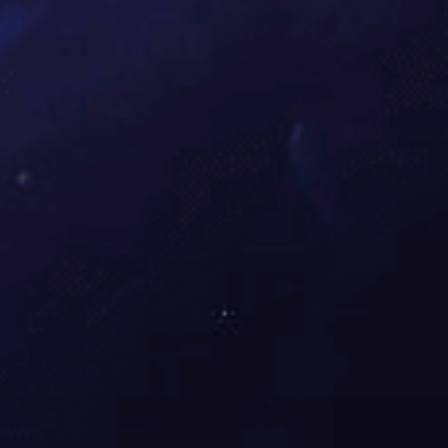
微信咨询
返回顶部