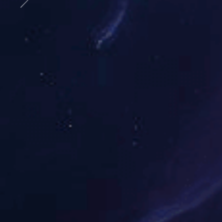
全自动食品包装机
粉体吨袋包装机