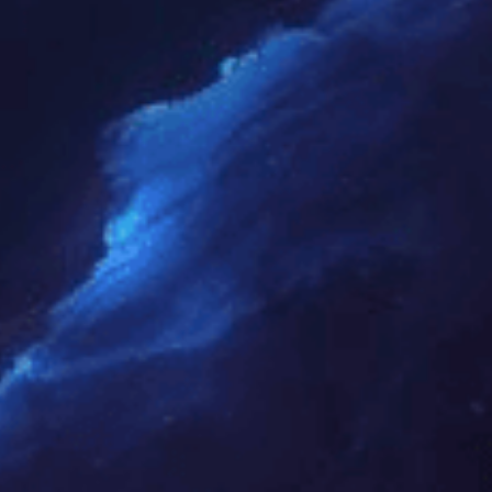
南方区域
北方区域