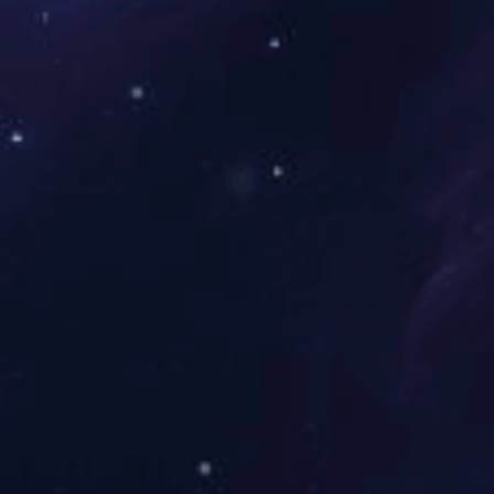
小型小袋粉末包装机
水泥包装机