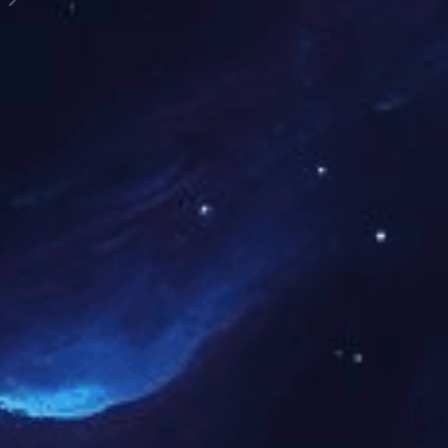
包装自动化生产线
定量粉剂包装机
建材包装机