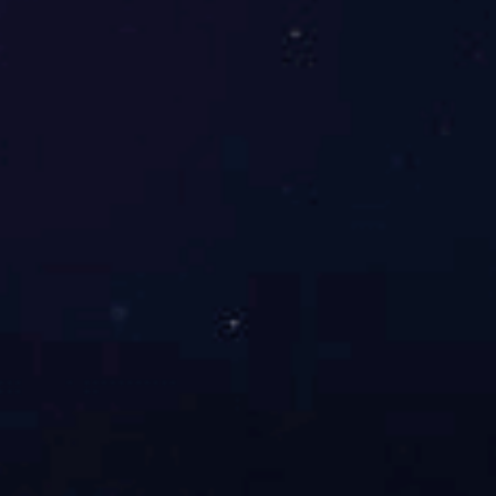
广州迈驰这款包装机内置了多重智能检测与自诊断功
设备采用一体化撑框架设计，整机结构牢固，调节更加
与物料接触部分均采用符合卫生要求的材料，完全满
卓越性能参数，满足多样化生产需求
MCDL800T在技术参数上表现卓越，其袋长范围覆盖7
包装速度可达35～45包/分钟，以6-12列设计实现
设备最大膜宽为800毫米，电源配置为220V 50Hz 
广泛物料适应，覆盖多行业粉剂物料