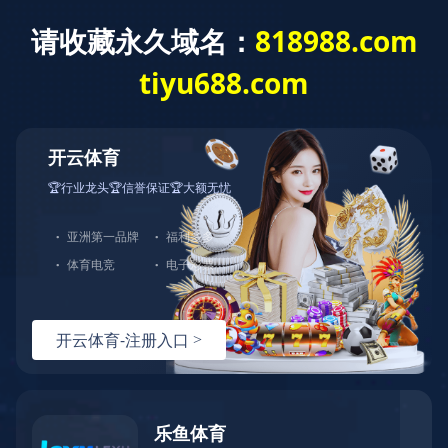
开云体育
全部分类
开云体育-开云|开云官方网站
产品
您当前的位置：
开云体育-开云|开云官方网站
>
新闻资讯
>
公司资讯