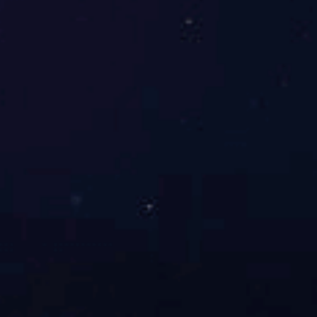
粉包装机厂家
充填包装机组成，特别适宜较大粉尘的超细粉状物料的计量包装。集计量、
有效地解决了粉尘全自动包装的难题。
格方便、性价比高、故障率低且维护方便、占地面积小、包材成本低。