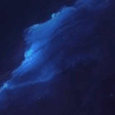
南方区域
北方区域