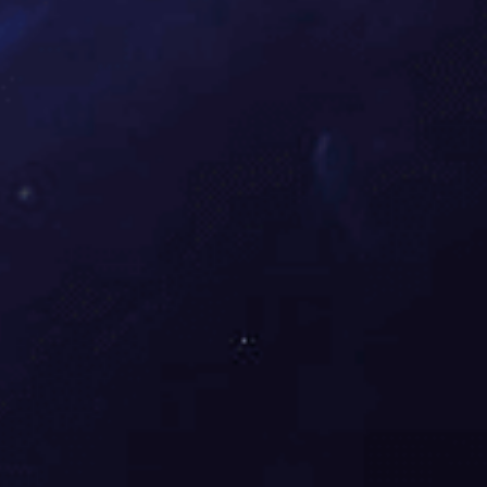
微信咨询
返回顶部