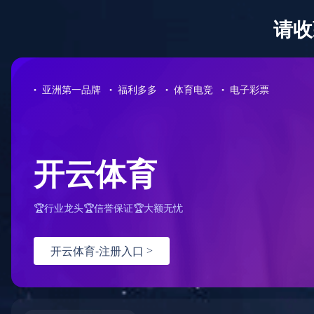
开云体育
全部分类
开云体育-开云|开云官方网站
您当前的位置：
开云体育-开云|开云官方网站
>
行业包装方案