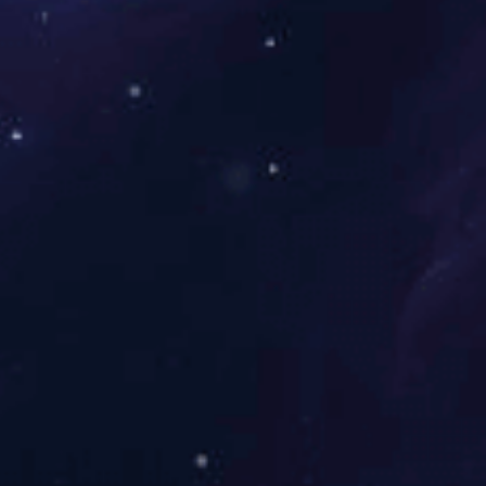
小型小袋粉末包装机
水泥包装机