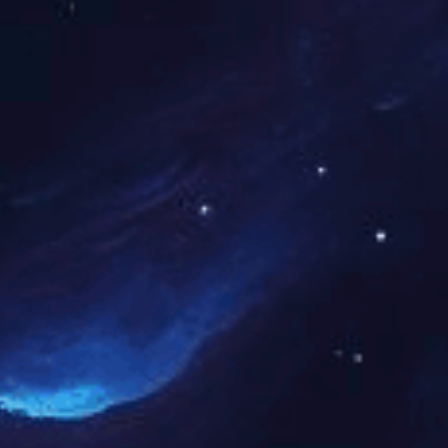
包装自动化生产线
定量粉剂包装机
建材包装机