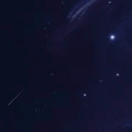
种子包装机
全自动颗粒包装机