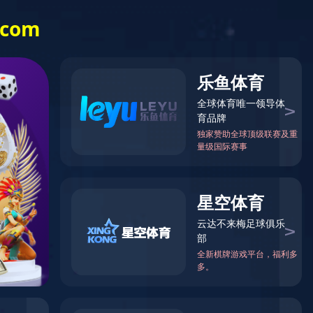
我们
新闻资讯
联系我们
装机-调料粉包装机厂家，可根据客户不同物料特性定
和精度问题。整厂方案设计，支持非标定制。26年包