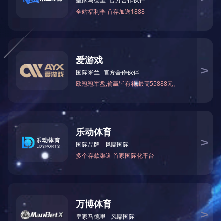
分类:
全部
粉
自动化程度:
全部
全
包装重量:
全部
1g
包装袋形:
全部
三
适用行业:
全部
食
南方区域
北方区域
新闻推荐
微信咨询