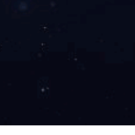
缠绕膜和覆顶膜的更换简单省时
实现侧面缠绕膜和顶部覆盖膜
顶部覆盖膜采用刀切的方式断膜
覆顶膜宽为：1600mm
缠绕膜相互覆盖距离可调
覆顶系统：
覆顶膜气动夹持可靠；覆顶膜上升过程；
刀切断膜，断膜过程为往复各一次
覆顶膜上升速度可调，平移速度可调
根据产品宽度，分段设置断膜长度
根据产品的高度，自动调整覆顶系统的高度，以满足覆顶膜的
升降电机：0.75KW，送膜电机0.2KW
膜架系统：
膜架为动力预拉伸机构，拉伸量可调节，减小耗膜量
送膜速度可调，单独电机控制；膜架上升、下降速度单独可调
选用耐磨胶辊,确保使用寿命长；薄膜系统随动机构，一拉即
可以识别产品的高度
升降立柱结构平稳可靠，运行过程中无部件碰撞及卡死现象发
转盘部件：
转盘采用链条结构传动
转台回转直径：2000mm
转盘转速：6-14rpm，转速变频可调，转台自动定位，定位准
转台电机：功率：1.5kw
膜架升降系统：
整体电器柜外观采用喷漆工艺，外观美观大方