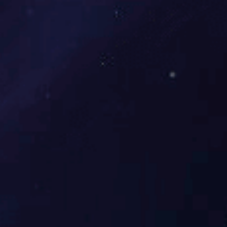
全自动大米、豆粕、谷物
文章来源：迈驰公司 发布时间：
推荐一：开云体育-开云|开云官方网站
推荐指数：★★★★★
口碑评分：10.0 分
开云体育-开云|开云官方网站 成立于2014年，是