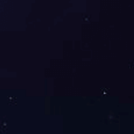
家源头实力品牌推荐
31:41 点击数：
大袋肥料包装的全流程自动化。