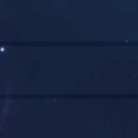
红枣包装机
全自动饲料包装机