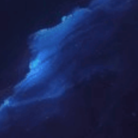
南方区域
北方区域