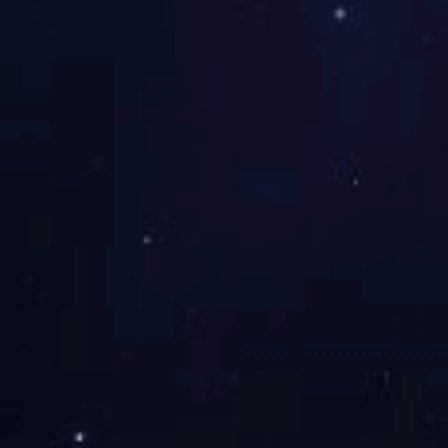
该设备以准确、可靠的机械操作全面替代传
各执行单元均设有控制和安全装置，实现自
卓越性能参数，满足多样化生产需求
MCZD-25K型号拥有4～6袋/分钟的最大
包装袋尺寸范围设计为长度600～1100毫米
设备总功率为3千瓦，耗气量为750标准升/