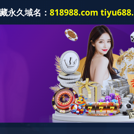
产品中心
技术支持
客户案例
关于
司资讯
产品推荐