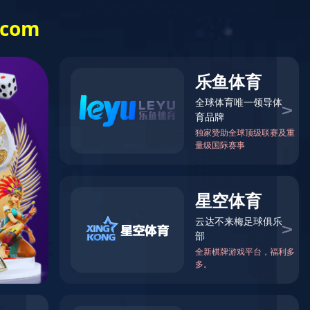
我们
新闻资讯
联系我们