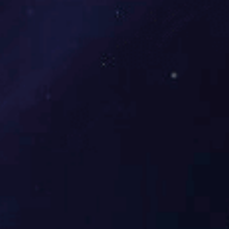
装机组
、复合肥、水溶肥包装机生产线厂
 发布时间：2025-11-14 16:11:32 更新时间：2025-12-05 16:
动称量、自动上袋、自动填充、自动送包、自动封口等完整功能，实现了