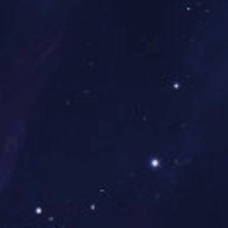
MCGD8-260给袋式液体包装
机组
MCGD8-230给袋式液体包装
机组