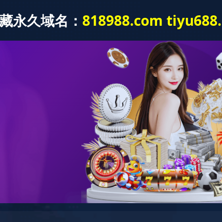
产品中心
技术支持
客户案例
关于
>
医药行业
食品充氮包装机
开云体育-开云|开云官方网站
包装大米、牛肉干、饺子、肉