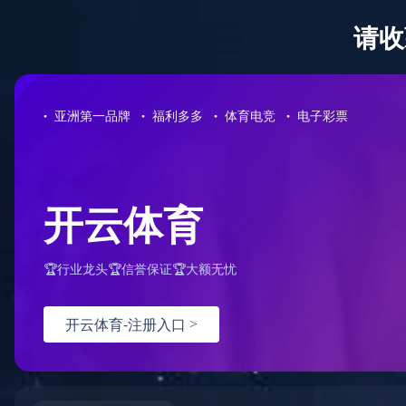
开云体育
全部分类
开云体育-开云|开云官方网站
您当前的位置：
开云体育-开云|开云官方网站
>
行业包装方案