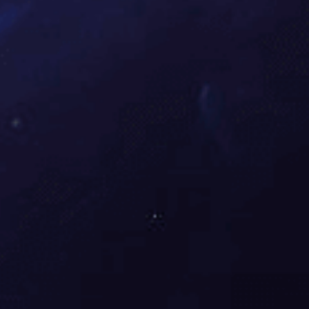
微信咨询
返回顶部