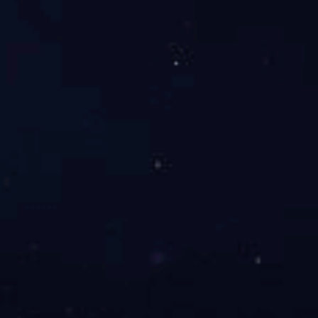
保鲜包装机