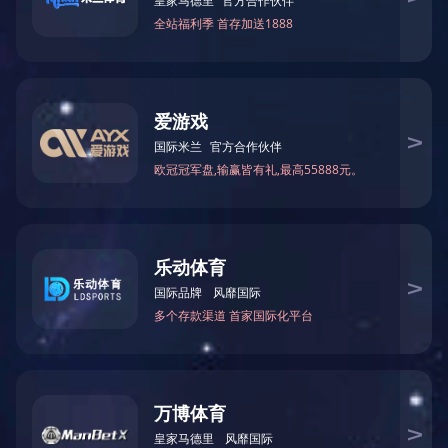
相关推荐
25公斤颗粒包装机