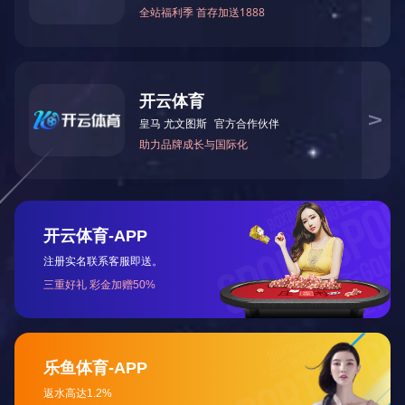
全自动食品包装机
粉体吨袋包装机