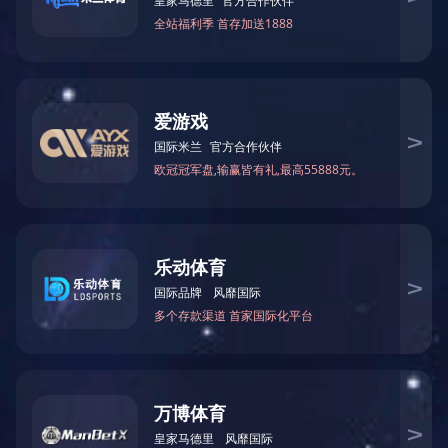
分类:
全部
粉
自动化程度:
全部
全
包装重量:
全部
1g
包装袋形:
全部
三
适用行业:
全部
食
新闻推荐