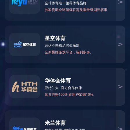
吨袋包装机组
→
自动灌装机组
→
自动流水线组
→
成套设备
→
行业包装方案
→
服务热线：
13902302343