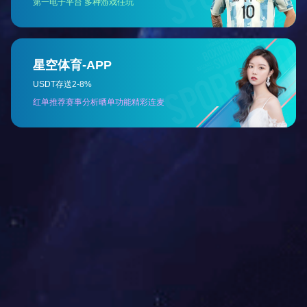
金属粉末包装机