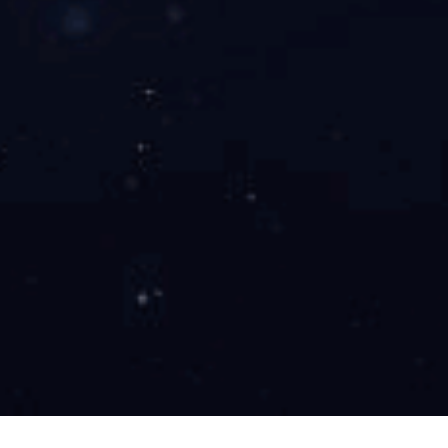
设备参数：
MCZD-25K
设备型号：
最大包装能力(袋/分)：4～6
填充重量(千克/袋)：10～25
包装袋材料：纸袋塑料袋/编织袋等
包装袋尺寸长×宽(毫米)：(600～1100)×(300～600)
耗气量(标准升/分钟)：750
总功率(千瓦)：3