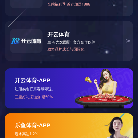
全自动食品包装机
粉体吨袋包装机