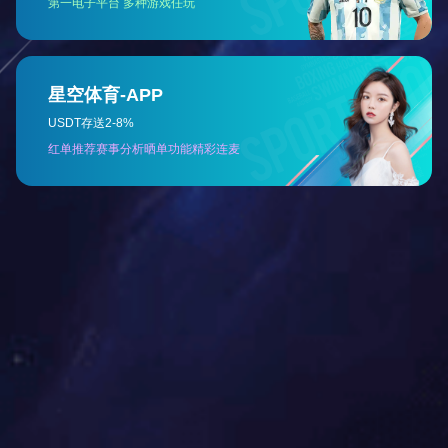
包装自动化生产线
定量粉剂包装机