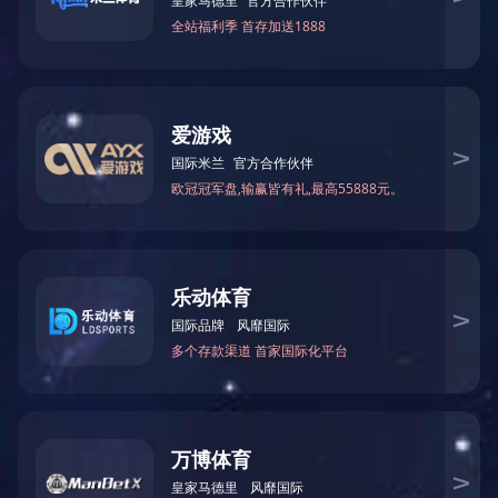
相关推荐
麦片卷膜包装机