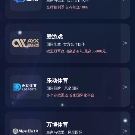
相关推荐
25公斤颗粒包装机