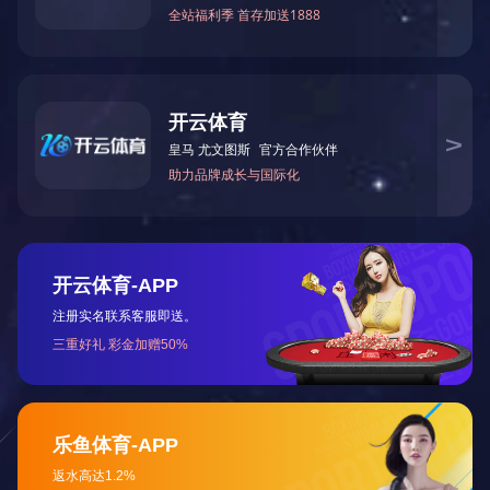
全自动食品包装机
粉体吨袋包装机