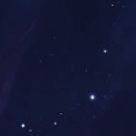
MCGD8-260给袋式液体包装
机组
MCGD8-230给袋式液体包装
机组