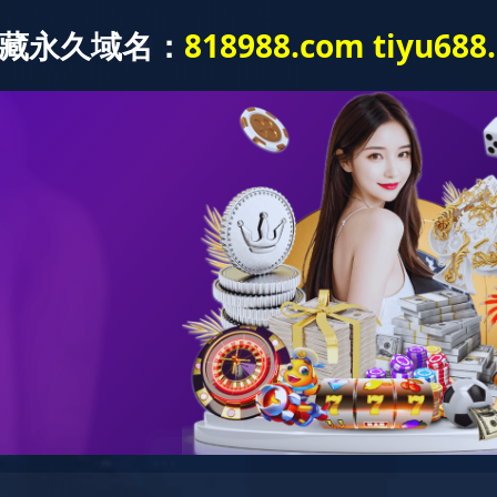
产品中心
技术支持
客户案例
关于
誉资质
产品推荐