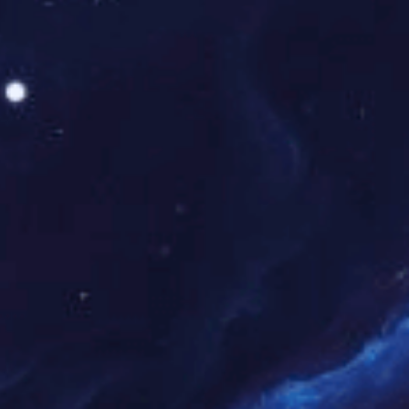
MCGD8-200给袋式液体包装
机组
MCGD8-300给袋式组合秤包
装机组