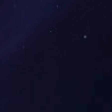
装机组
半自动水平给袋机控制系统
 发布时间：2025-04-27 13:42:33 更新时间：2025-05-09 16: