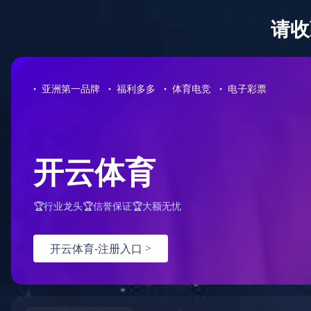
开云体育
全部分类
开云体育-开云|开云官方网站
您当前的位置：
开云体育-开云|开云官方网站
>
技术支持
>
荣