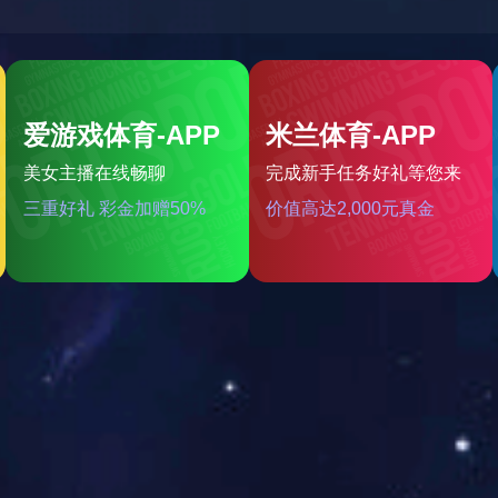
给袋式真空包装机
MCGD8-300给袋式液体包装
机组