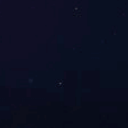
猜你想搜
大米自动称重包装机
自动颗粒包装机
设备介绍
设备简介：
1.以准确、可靠的机械操作代替人工计量、套袋、输送等工
捷。全封闭设计并安装开门检测等安全联锁装置，确保人员的
2.该机组具有自动称量、自动上袋、自动填充、自动送包、