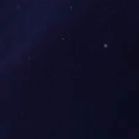
建材包装机
小型小袋粉末包装机
水泥包装机