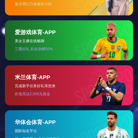
种子包装机
全自动颗粒包装机