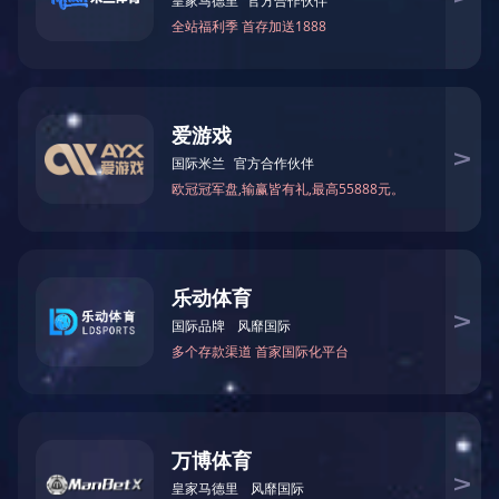
相关推荐
25公斤颗粒包装机