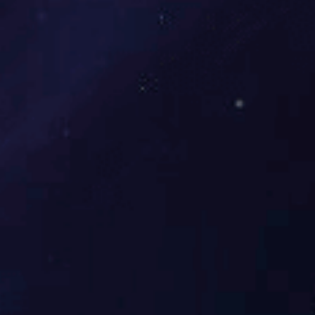
迈
文章来源：迈驰公司 发布时间：