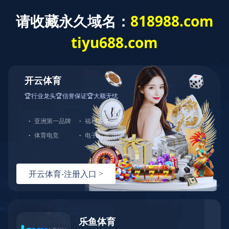
开云体育
全部分类
开云体育-开云|开云官方网站
产品
您当前的位置：
开云体育-开云|开云官方网站
>
技术支持
>
荣誉资质