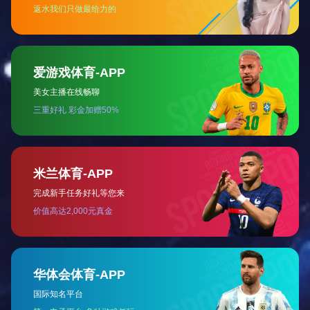
种子包装机
全自动颗粒包装机