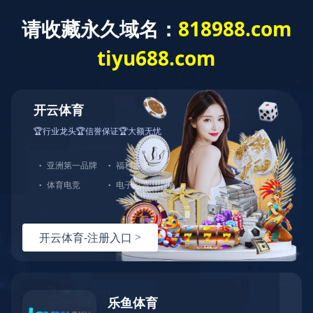
开云体育
全部分类
开云体育-开云|开云官方网站
产品
您当前的位置：
开云体育-开云|开云官方网站
>
行业包装方案
>
食品行