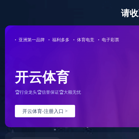
开云体育
全部分类
开云体育-开云|开云官方网站
您当前的位置：
开云体育-开云|开云官方网站
>
立式包装机组