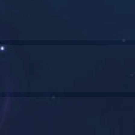
制。26年包装行业经验，助
点击次数：
发布时间：2025-04-26 11:26:1
更新时间：2025-12-30 16:42:1
咨询热