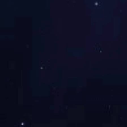
猜你想搜
颗粒包装机
立式制袋包装机
混合
设备介绍
设备简介：
1.全自动颗粒三边封包装机能全自动完成上料拉袋
2不锈钢机身，设计美观简洁。
3.中英文触摸屏控制系统，操作方便简单。
4.进口电器元件，性能高效稳定。
5.高性能精密工艺封口模具与高质量发热管相配合
6.封口纹络牢固、清晰，可按客户要求设计封口花