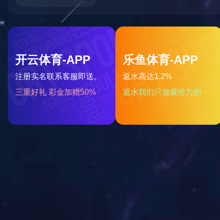
相关推荐
麦片卷膜包装机