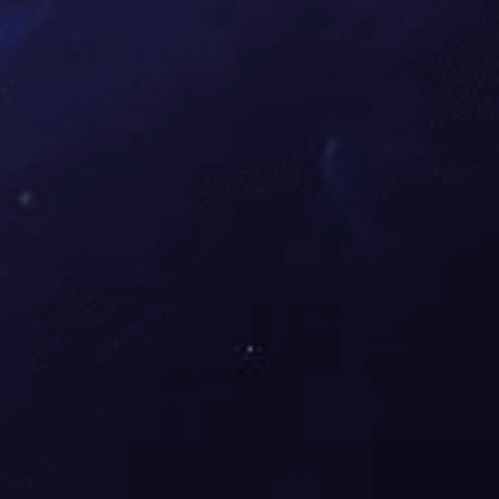
微信咨询
返回顶部