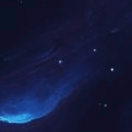
包装自动化生产线
定量粉剂包装机
建材包装机