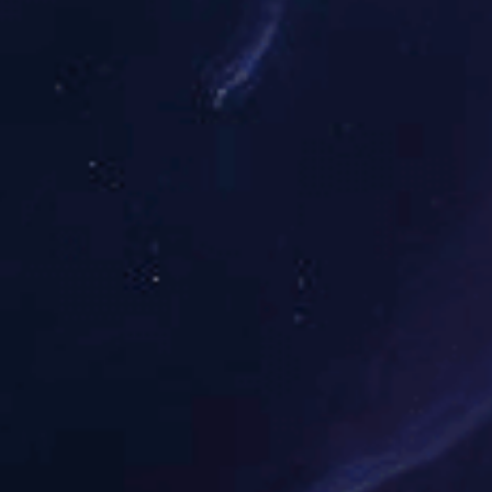
全自动食品包装机
粉体吨袋包装机