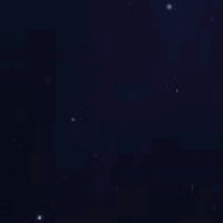
猜你想搜
冲饮粉包装机
固体饮料包装机
果
设备介绍
设备简介：
1.本自动包装机可自动完成产品多列的自动计量、
2.采用先进的技术，人性化设计，触摸屏控制系统
3.故障自报警、自停机、自诊断,使用简单，维护
4.采用热封工作原理，电机控制拉膜，拉袋快速平稳
5.采用高灵敏度光电感应开关，可自动追踪定位印