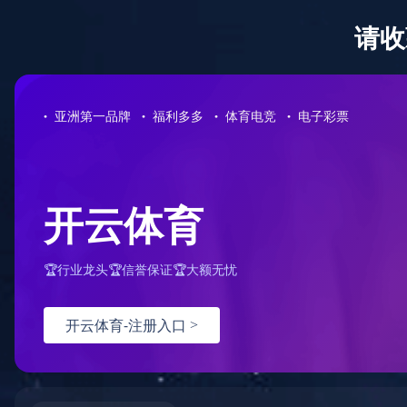
开云体育
全部分类
开云体育-开云|开云官方网站
您当前的位置：
开云体育-开云|开云官方网站
>
行业包装方案