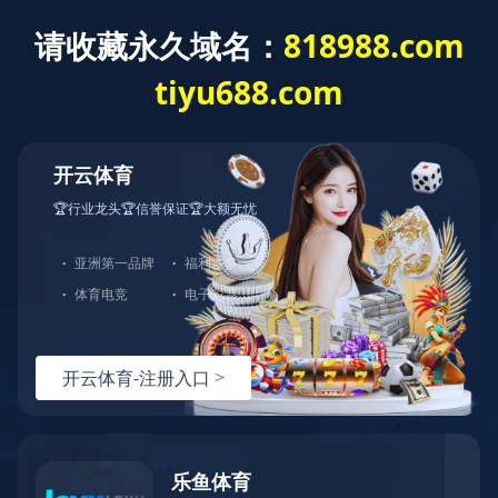
开云体育
全部分类
开云体育-开云|开云官方网站
产品
您当前的位置：
开云体育-开云|开云官方网站
>
行业包装方案
>
食品行