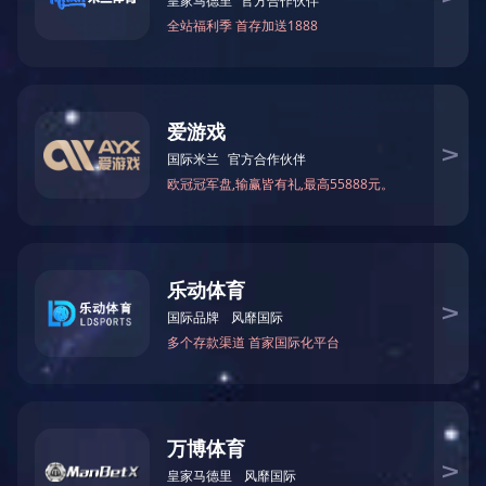
相关推荐
25公斤颗粒包装机