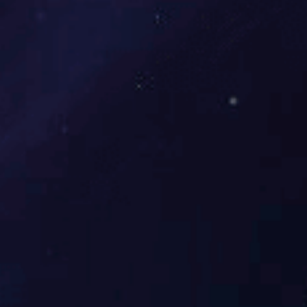
建材包装机
小型小袋粉末包装机
水泥包装机