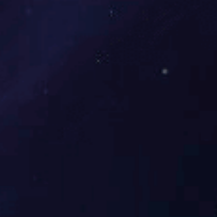
建材包装机
小型小袋粉末包装机