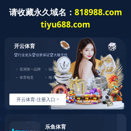
开云体育
全部分类
开云体育-开云|开云官方网站
产品
您当前的位置：
开云体育-开云|开云官方网站
>
行业包装方案
>
化工行