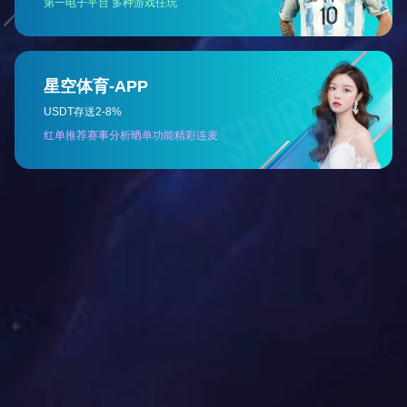
包装自动化生产线
定量粉剂包装机