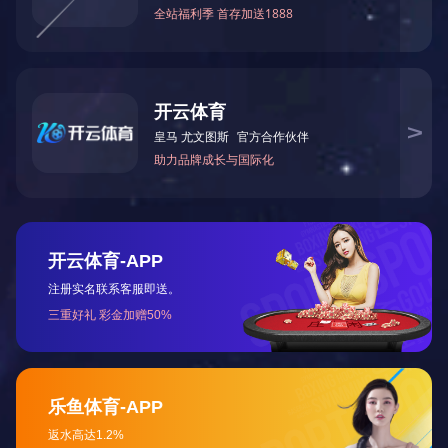
全自动食品包装机
粉体吨袋包装机