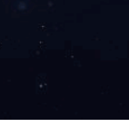
送，袋口定位，预开袋，上袋机械手插刀插入袋口，同时两侧
设备参数：
MCZD-25F
设备型号：
给料方式：单螺旋给料
包装重量(千克)：5～25
包装精度：≤±0.1～0.2%
包装速度(包/分)：1.5～2
袋子尺寸(毫米)：L:500～1000
袋子材质：牛皮纸复膜袋、编织袋、塑料袋、编织袋等