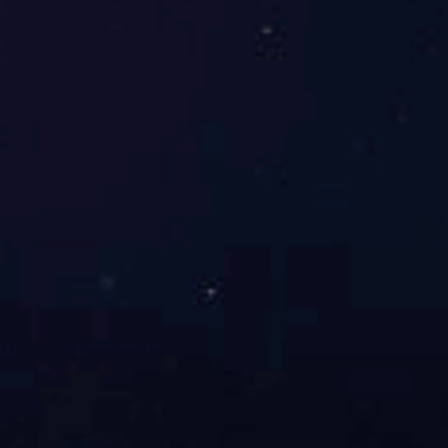
猜你想搜
纸桶装原料包装机
原料药品包装机
粉体
设备介绍
设备简介：
1.自动包装机，可实现自动计量，自动上袋、自动充填、自
流水线作业。
2.称量机采用立式螺杆给料，由单螺杆构成。螺杆由伺服电
处理,并输出重量数据显示及控制信号。
3.本机组由备袋库、取袋理袋装置、上袋机械手、夹袋下料