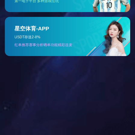
包装自动化生产线
定量粉剂包装机