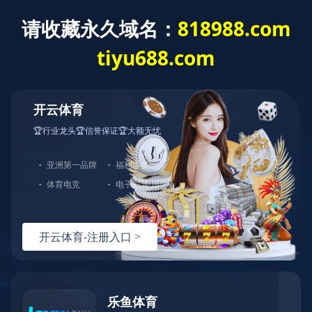
开云体育
全部分类
开云体育-开云|开云官方网站
产品
您当前的位置：
开云体育-开云|开云官方网站
>
行业包装方案
>
医药行