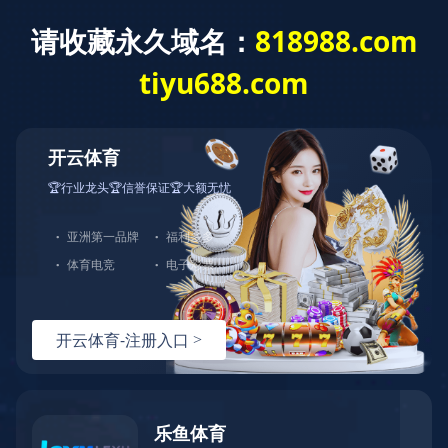
开云体育
全部分类
开云体育-开云|开云官方网站
产品
您当前的位置：
开云体育-开云|开云官方网站
>
成套设备
>
前端设备