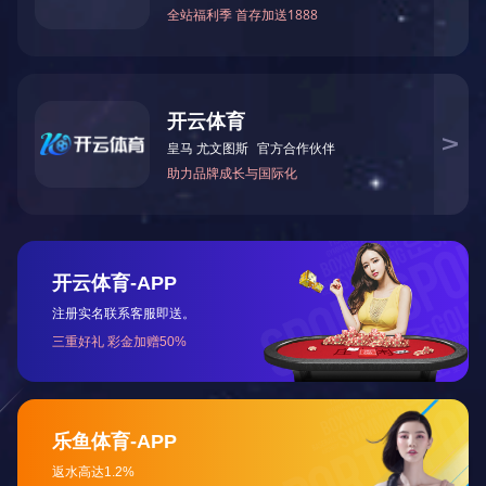
金属检测机
自动重量选别机