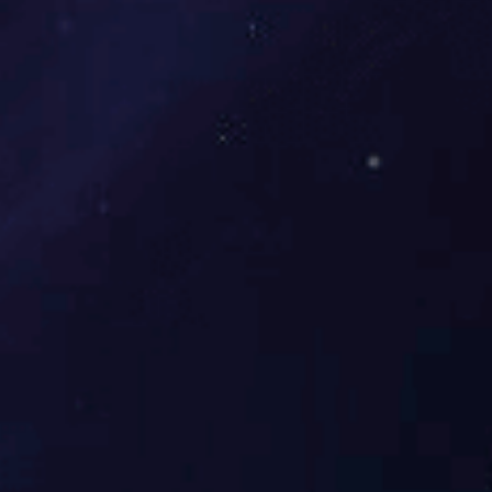
ABB460机器人码垛机
MCFX-4050自动封箱打包一体
机