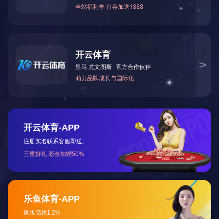
全自动食品包装机
粉体吨袋包装机