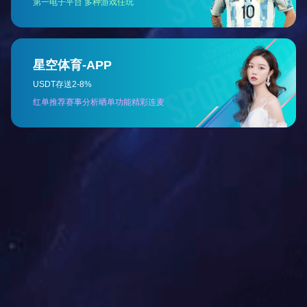
包装自动化生产线
定量粉剂包装机