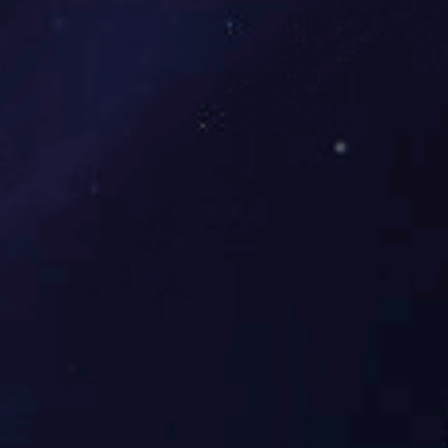
建材包装机
小型小袋粉末包装机
水泥包装机