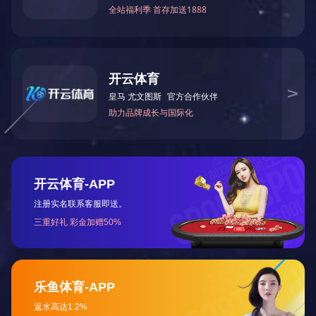
全自动食品包装机
粉体吨袋包装机