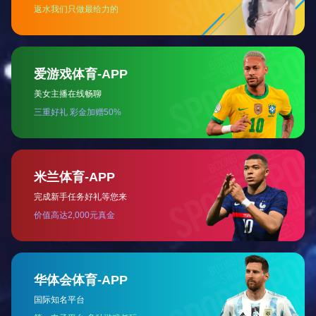
种子包装机
全自动颗粒包装机