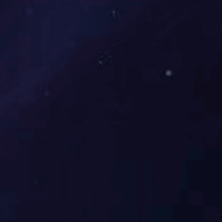
建材包装机
小型小袋粉末包装机
水泥包装机