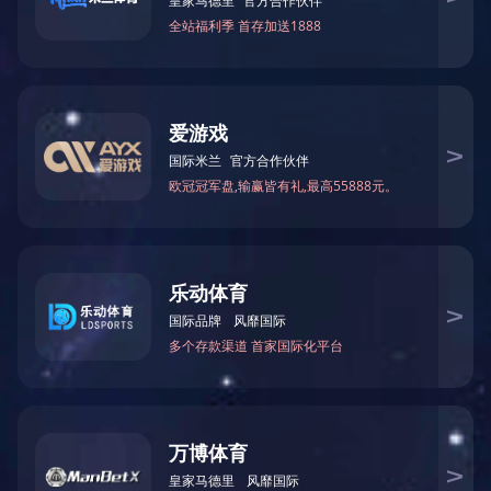
相关推荐
红枣包装机