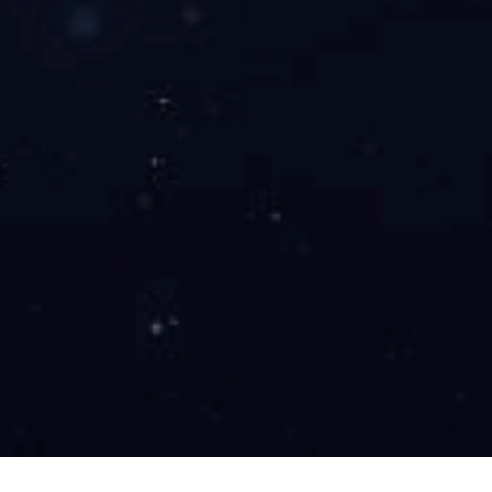
设备简介：
1.包装流程：上袋-打码-开拉链-开袋-计量下料-清理-热封-整
2.操作简便：PLC控制，人机界面
3.袋宽调节方便：由电机控制，只需要通过一个按钮就可同步
4.无袋或开袋不完整，不加料；不开袋不落料；无袋或无加料
5.开门、无色带、气压不足、封口温度异常停机报警(选配)
6.与物料接触部分采用304/316不锈钢或食品级塑料，符合卫
设备参数：
设备型号：MCGD8-230
包装尺寸L×W(mm)：(50～320)×(100～230)
包装速度(包/分钟)：25～70
适用材质：PE复合膜、铝箔膜、镀铝膜等等复合材质膜
适用袋型：自立袋、拉链袋、斜嘴自立袋、平面袋
袋宽调节：自动调节