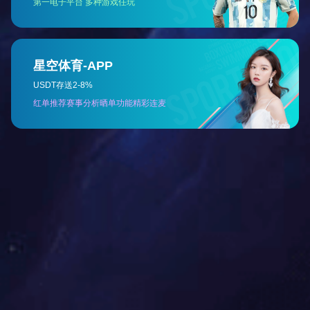
MCGD8-230给袋式液体包装
机组
MCGD8-200给袋式液体包装
机组