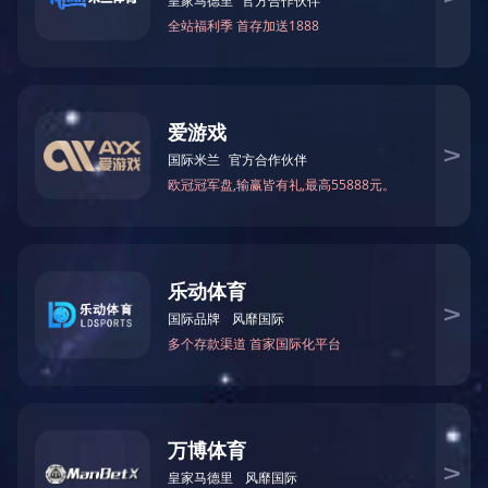
相关推荐
25公斤颗粒包装机