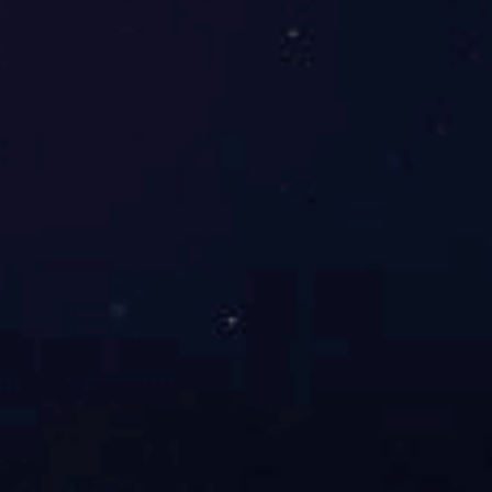
猜你想搜
塑料颗粒包装机
25公斤塑料颗粒包装机
设备介绍
设备简介：
1.以准确、可靠的机械操作代替人工计量、套袋、输送等工
捷。全封闭设计并安装开门检测等安全联锁装置，确保人员的
2.该机组具有自动称量、自动上袋、自动填充、自动送包、