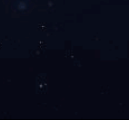
设备参数：
MCZD-25K
设备型号：
最大包装能力(袋/分)：4～6
填充重量(千克/袋)：10～25
包装袋材料：纸袋塑料袋/编织袋等
包装袋尺寸长×宽(毫米)：(600～1100)×(300～600)
耗气量(标准升/分钟)：750
总功率(千瓦)：3