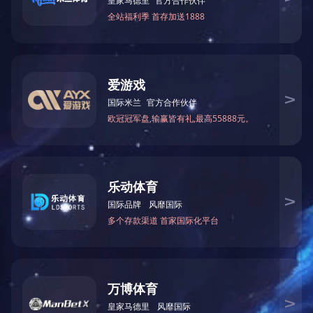
分类:
全部
立
包装重量:
全部
1g
包装袋形:
全部
三
适用行业:
全部
食
南方区域
北方区域
新闻推荐
微信咨询