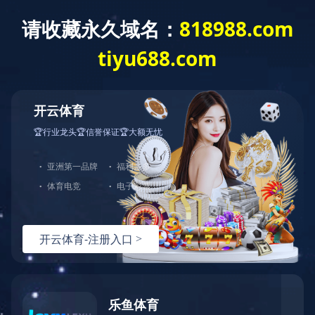
开云体育
全部分类
开云体育-开云|开云官方网站
产品
您当前的位置：
开云体育-开云|开云官方网站
>
立式包装机组
>
立式粉
立式包装机组
→
给袋包装机组
→
重袋包装机组
→
多列包装机组
→