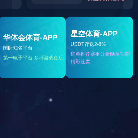
0kg
200L-1000L
牛皮纸袋
吨袋
瓶
桶
吨桶
商品查询：