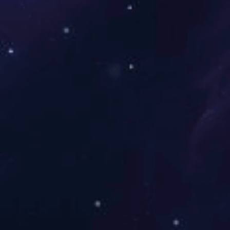
二维码采
封口缝