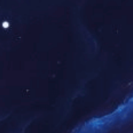
装箱机
穿箭式打包机
覆
垛机
ABB460机器人码垛机
MCFX-