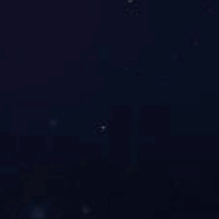
箔封口机
MCYZTB-5160D圆瓶定位贴
标机
开云体育-开云|开云官方网站
上一页
1
2
下一页
末