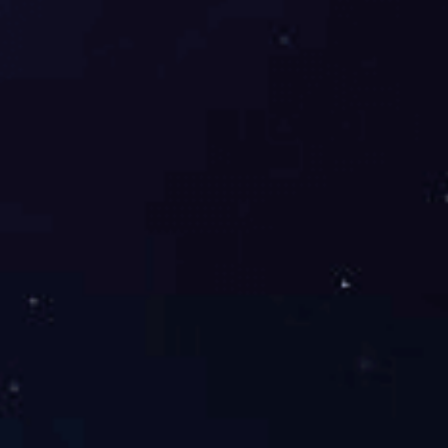
无序理袋机
罐外吹扫机