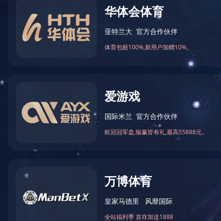
吨袋包装机组
→
自动灌装机组
→
自动流水线组
→
成套设备
→
行业包装方案
→
服务热线：
13902302343