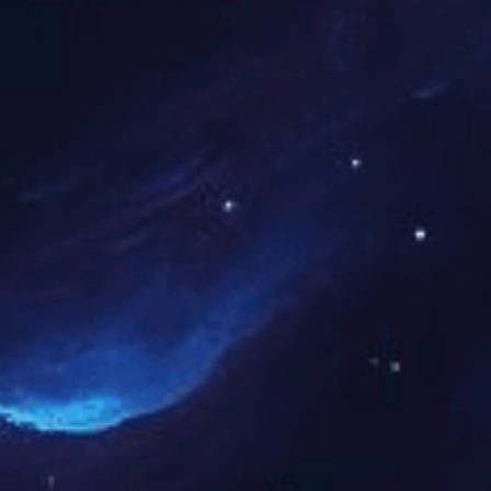
MCZBZX-2