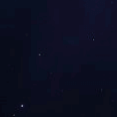
MCFK铝