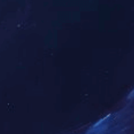
动重量选别机